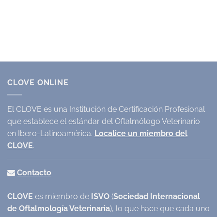
CLOVE ONLINE
El CLOVE es una Institución de Certificación Profesional
que establece el estándar del Oftalmólogo Veterinario
en Ibero-Latinoamérica.
Localice un miembro del
CLOVE
.
Contacto
CLOVE
es miembro de
ISVO
(
Sociedad Internacional
de Oftalmología Veterinaria
), lo que hace que cada uno