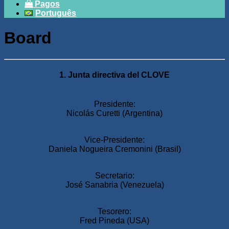
Pagos
Português
Board
1. Junta directiva del CLOVE
Presidente:
Nicolás Curetti (Argentina)
Vice-Presidente:
Daniela Nogueira Cremonini (Brasil)
Secretario:
José Sanabria (Venezuela)
Tesorero:
Fred Pineda (USA)