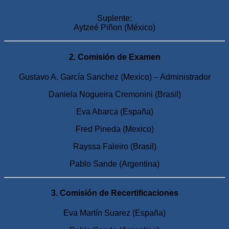
Suplente:
Aytzeé Piñon (México)
2. Comisión de Examen
Gustavo A. García Sanchez (Mexico) – Administrador
Daniela Nogueira Cremonini (Brasil)
Eva Abarca (España)
Fred Pineda (Mexico)
Rayssa Faleiro (Brasil)
Pablo Sande (Argentina)
3. Comisión de Recertificaciones
Eva Martín Suarez (España)