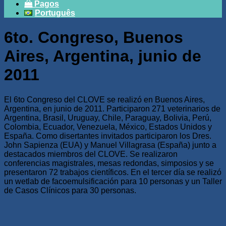
Pagos
Português
6to. Congreso, Buenos
Aires, Argentina, junio de
2011
El 6to Congreso del CLOVE se realizó en Buenos Aires,
Argentina, en junio de 2011. Participaron 271 veterinarios de
Argentina, Brasil, Uruguay, Chile, Paraguay, Bolivia, Perú,
Colombia, Ecuador, Venezuela, México, Estados Unidos y
España. Como disertantes invitados participaron los Dres.
John Sapienza (EUA) y Manuel Villagrasa (España) junto a
destacados miembros del CLOVE. Se realizaron
conferencias magistrales, mesas redondas, simposios y se
presentaron 72 trabajos científicos. En el tercer día se realizó
un wetlab de facoemulsificación para 10 personas y un Taller
de Casos Clínicos para 30 personas.