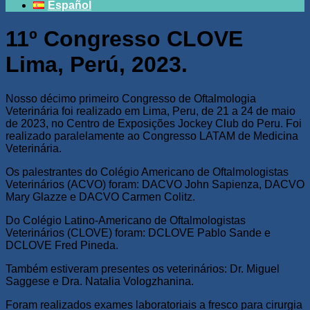
Español
11º Congresso CLOVE
Lima, Perú, 2023.
Nosso décimo primeiro Congresso de Oftalmologia
Veterinária foi realizado em Lima, Peru, de 21 a 24 de maio
de 2023, no Centro de Exposições Jockey Club do Peru. Foi
realizado paralelamente ao Congresso LATAM de Medicina
Veterinária.
Os palestrantes do Colégio Americano de Oftalmologistas
Veterinários (ACVO) foram: DACVO John Sapienza, DACVO
Mary Glazze e DACVO Carmen Colitz.
Do Colégio Latino-Americano de Oftalmologistas
Veterinários (CLOVE) foram: DCLOVE Pablo Sande e
DCLOVE Fred Pineda.
Também estiveram presentes os veterinários: Dr. Miguel
Saggese e Dra. Natalia Vologzhanina.
Foram realizados exames laboratoriais a fresco para cirurgia