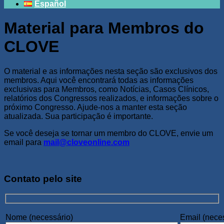
Español
Material para Membros do
CLOVE
O material e as informações nesta seção são exclusivos dos
membros. Aqui você encontrará todas as informações
exclusivas para Membros, como Notícias, Casos Clínicos,
relatórios dos Congressos realizados, e informações sobre o
próximo Congresso. Ajude-nos a manter esta seção
atualizada. Sua participação é importante.
Se você deseja se tornar um membro do CLOVE, envie um
email para
mail@cloveonline.com
Contato pelo site
Nome (necessário)
Email (nece