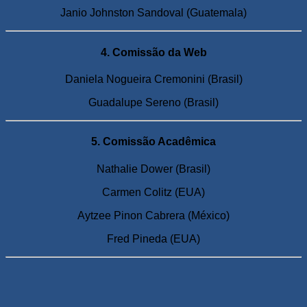
Janio Johnston Sandoval (Guatemala)
4. Comissão da Web
Daniela Nogueira Cremonini (Brasil)
Guadalupe Sereno (Brasil)
5. Comissão Acadêmica
Nathalie Dower (Brasil)
Carmen Colitz (EUA)
Aytzee Pinon Cabrera (México)
Fred Pineda (EUA)