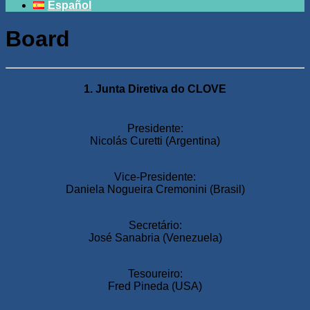
Español
Board
1. Junta Diretiva do CLOVE
Presidente:
Nicolás Curetti (Argentina)
Vice-Presidente:
Daniela Nogueira Cremonini (Brasil)
Secretário:
José Sanabria (Venezuela)
Tesoureiro:
Fred Pineda (USA)