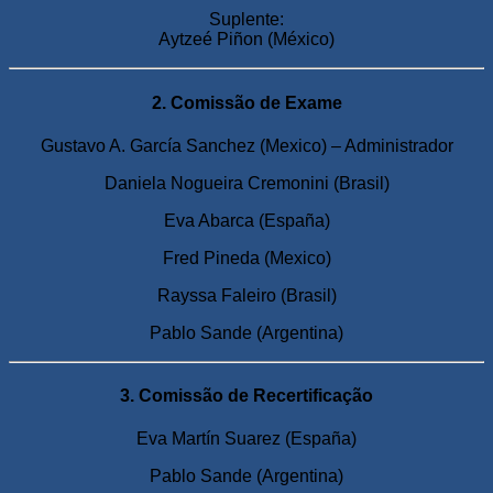
Suplente:
Aytzeé Piñon (México)
2. Comissão de Exame
Gustavo A. García Sanchez (Mexico) – Administrador
Daniela Nogueira Cremonini (Brasil)
Eva Abarca (España)
Fred Pineda (Mexico)
Rayssa Faleiro (Brasil)
Pablo Sande (Argentina)
3. Comissão de Recertificação
Eva Martín Suarez (España)
Pablo Sande (Argentina)