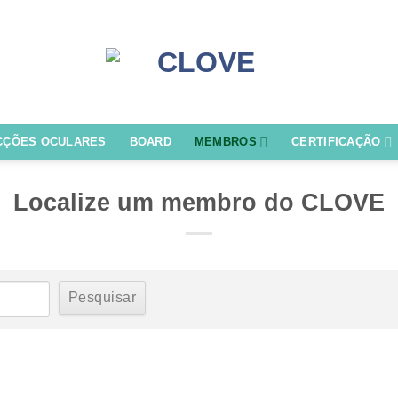
CÇÕES OCULARES
BOARD
MEMBROS
CERTIFICAÇÃO
Localize um membro do CLOVE