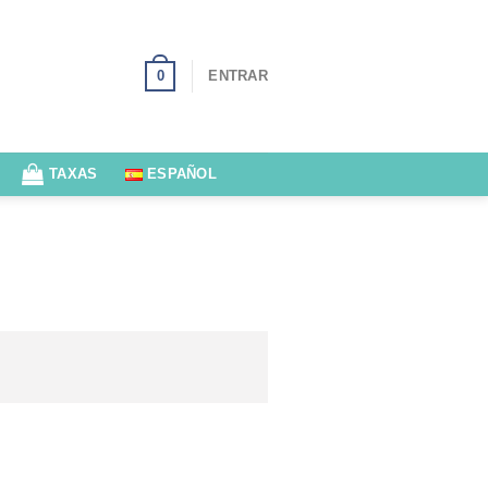
0
ENTRAR
TAXAS
ESPAÑOL