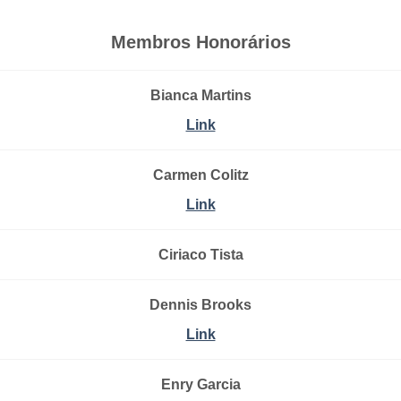
Membros Honorários
Bianca Martins
Link
Carmen Colitz
Link
Ciriaco Tista
Dennis Brooks
Link
Enry Garcia