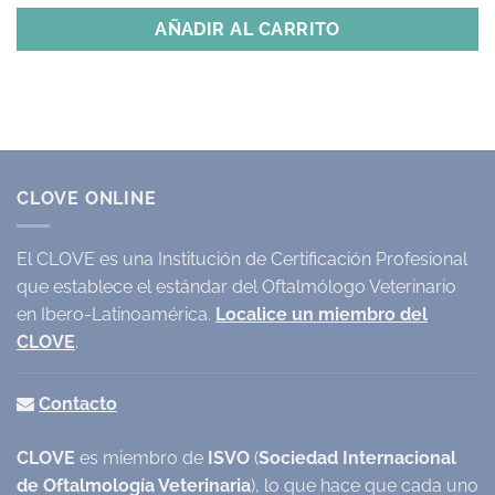
AÑADIR AL CARRITO
CLOVE ONLINE
El CLOVE es una Institución de Certificación Profesional
que establece el estándar del Oftalmólogo Veterinario
en Ibero-Latinoamérica.
Localice un miembro del
CLOVE
.
Contacto
CLOVE
es miembro de
ISVO
(
Sociedad Internacional
de Oftalmología Veterinaria
), lo que hace que cada uno