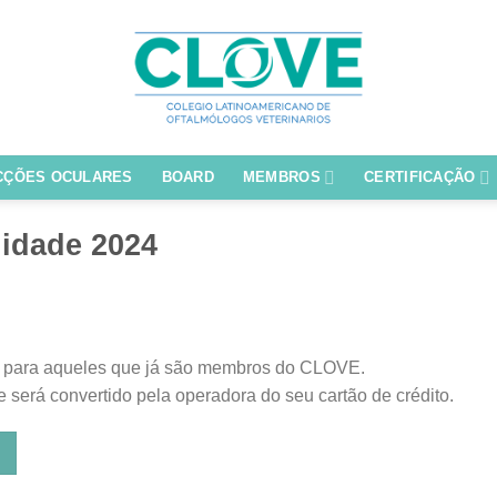
CÇÕES OCULARES
BOARD
MEMBROS
CERTIFICAÇÃO
idade 2024
 para aqueles que já são membros do CLOVE.
 será convertido pela operadora do seu cartão de crédito.