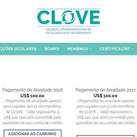
CÇÕES OCULARES
BOARD
MEMBROS
CERTIFICAÇÃO
Pagamento de Anuidade 2016
Pagamento de Anuidade 2017
US$
100.00
US$
100.00
- Pagamento de anuidade apenas
- Pagamento de anuidade apenas
para aqueles que já são membros
para aqueles que já são membros
do CLOVE. - Valor equivalente a
do CLOVE. - Valor equivalente a
US$ 100, que será convertido pela
US$ 100, que será convertido pela
operadora do seu cartão de crédito.
operadora do seu cartão de crédito.
ADICIONAR AO CARRINHO