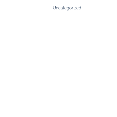
Uncategorized