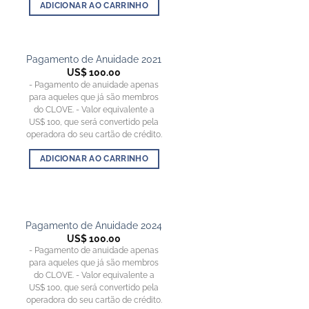
ADICIONAR AO CARRINHO
Pagamento de Anuidade 2021
US$
100.00
- Pagamento de anuidade apenas
para aqueles que já são membros
do CLOVE. - Valor equivalente a
US$ 100, que será convertido pela
operadora do seu cartão de crédito.
ADICIONAR AO CARRINHO
Pagamento de Anuidade 2024
US$
100.00
- Pagamento de anuidade apenas
para aqueles que já são membros
do CLOVE. - Valor equivalente a
US$ 100, que será convertido pela
operadora do seu cartão de crédito.