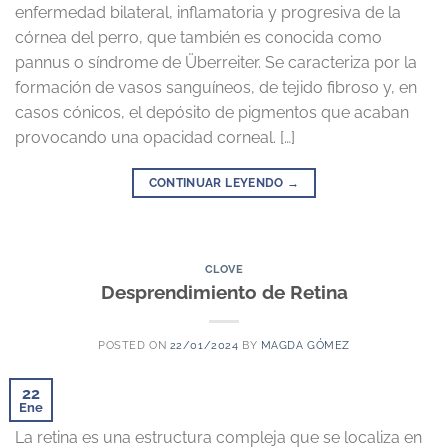
enfermedad bilateral, inflamatoria y progresiva de la
córnea del perro, que también es conocida como
pannus o síndrome de Überreiter. Se caracteriza por la
formación de vasos sanguíneos, de tejido fibroso y, en
casos cónicos, el depósito de pigmentos que acaban
provocando una opacidad corneal. […]
CONTINUAR LEYENDO
→
CLOVE
Desprendimiento de Retina
POSTED ON
22/01/2024
BY
MAGDA GÓMEZ
22
Ene
La retina es una estructura compleja que se localiza en