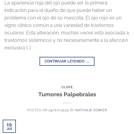
La apariencia roja del ojo puede ser la primera
indicación para el dueño de que puede haber un
problema con el ojo de su mascota. El ojo rojo es un
signo clínico común a una variedad de trastornos
oculares. Esta alteración, muchas veces está asociada a
trastornos sistémicos y no necesariamente a la afección
exclusiva […]
CONTINUAR LEYENDO
→
CLOVE
Tumores Palpebrales
POSTED ON
19/07/2023
BY
NATHALIE DOWER
19
Jul