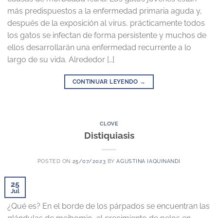
más predispuestos a la enfermedad primaria aguda y,
después de la exposición al virus, prácticamente todos
los gatos se infectan de forma persistente y muchos de
ellos desarrollarán una enfermedad recurrente a lo
largo de su vida. Alrededor […]
CONTINUAR LEYENDO
→
CLOVE
Distiquiasis
POSTED ON
25/07/2023
BY
AGUSTINA IAQUINANDI
25
Jul
¿Qué es? En el borde de los párpados se encuentran las