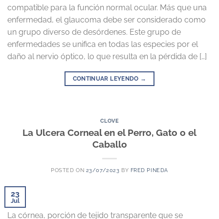
compatible para la función normal ocular. Más que una
enfermedad, el glaucoma debe ser considerado como
un grupo diverso de desórdenes. Este grupo de
enfermedades se unifica en todas las especies por el
daño al nervio óptico, lo que resulta en la pérdida de […]
CONTINUAR LEYENDO
→
CLOVE
La Ulcera Corneal en el Perro, Gato o el
Caballo
POSTED ON
23/07/2023
BY
FRED PINEDA
23
Jul
La córnea, porción de tejido transparente que se