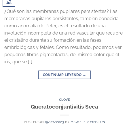
Jul
¿Qué son las membranas pupilares persistentes? Las
membranas pupilares persistentes, también conocida
como anomalía de Peter, es el resultado de una
involución incompleta de una red vascular que recubre
el cristalino durante su formación en las fases
embriológicas y fetales. Como resultado, podemos ver
pequeñas fibras pigmentadas, del mismo color que el
iris, que se […]
CONTINUAR LEYENDO
→
CLOVE
Queratoconjuntivitis Seca
POSTED ON
19/07/2023
BY
MICHELE JOHNSTON