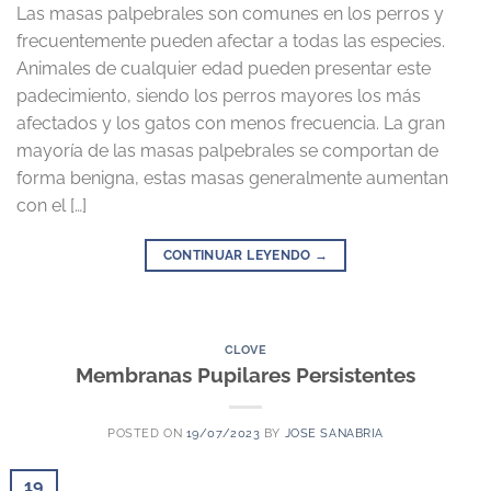
Las masas palpebrales son comunes en los perros y
frecuentemente pueden afectar a todas las especies.
Animales de cualquier edad pueden presentar este
padecimiento, siendo los perros mayores los más
afectados y los gatos con menos frecuencia. La gran
mayoría de las masas palpebrales se comportan de
forma benigna, estas masas generalmente aumentan
con el […]
CONTINUAR LEYENDO
→
CLOVE
Membranas Pupilares Persistentes
POSTED ON
19/07/2023
BY
JOSE SANABRIA
19