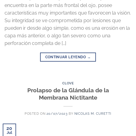
encuentra en la parte más frontal del ojo, posee
características muy importantes que favorecen la visión.
Su integridad se ve comprometida por lesiones que
pueden ir desde algo simple, como es una erosión en la
capa más anterior, o algo tan severo como una
perforación completa de […]
CONTINUAR LEYENDO
→
CLOVE
Prolapso de la Glándula de la
Membrana Nictitante
POSTED ON
20/07/2023
BY
NICOLAS M. CURETTI
20
Jul