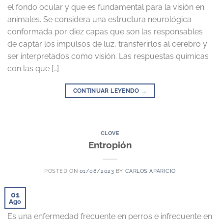
el fondo ocular y que es fundamental para la visión en
animales. Se considera una estructura neurológica
conformada por diez capas que son las responsables
de captar los impulsos de luz, transferirlos al cerebro y
ser interpretados como visión. Las respuestas químicas
con las que […]
CONTINUAR LEYENDO
→
CLOVE
Entropión
POSTED ON
01/08/2023
BY
CARLOS APARICIO
01
Ago
Es una enfermedad frecuente en perros e infrecuente en