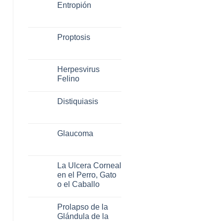
Entropión
Proptosis
Herpesvirus
Felino
Distiquiasis
Glaucoma
La Ulcera Corneal
en el Perro, Gato
o el Caballo
Prolapso de la
Glándula de la