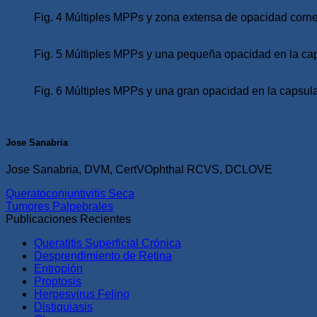
Fig. 4 Múltiples MPPs y zona extensa de opacidad corneal
Fig. 5 Múltiples MPPs y una pequeña opacidad en la capsul
Fig. 6 Múltiples MPPs y una gran opacidad en la capsula a
Jose Sanabria
Jose Sanabria, DVM, CertVOphthal RCVS, DCLOVE
Queratoconjuntivitis Seca
Tumores Palpebrales
Publicaciones Recientes
Queratitis Superficial Crónica
Desprendimiento de Retina
Entropión
Proptosis
Herpesvirus Felino
Distiquiasis