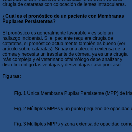
cirugía de cataratas con colocación de lentes intraoculares.
¿Cuál es el pronóstico de un paciente con Membranas
Pupilares Persistentes?
El pronóstico es generalmente favorable y es sólo un
hallazgo incidental. Si el paciente requiere cirugía de
cataratas, el pronóstico actualmente también es bueno (ver
artículo sobre cataratas). Si hay una afección extensa de la
córnea y necesita un trasplante de córnea, ya es una cirugía
más compleja y el veterinario oftalmólogo debe analizar y
discutir contigo las ventajas y desventajas caso por caso.
Figuras:
Fig. 1 Única Membrana Pupilar Persistente (MPP) de iris 
Fig. 2 Múltiples MPPs y un punto pequeño de opacidad 
Fig. 3 Múltiples MPPs y zona extensa de opacidad corne