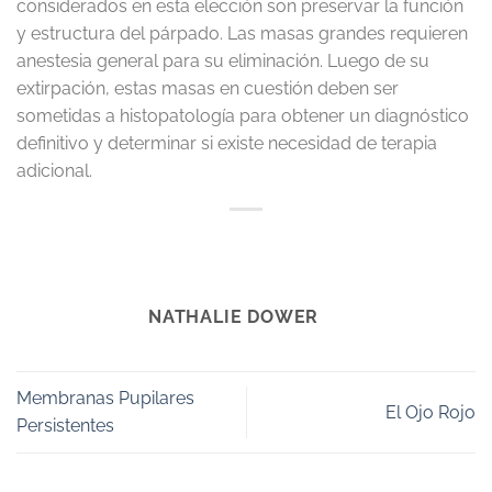
considerados en esta elección son preservar la función
y estructura del párpado. Las masas grandes requieren
anestesia general para su eliminación. Luego de su
extirpación, estas masas en cuestión deben ser
sometidas a histopatología para obtener un diagnóstico
definitivo y determinar si existe necesidad de terapia
adicional.
NATHALIE DOWER
Membranas Pupilares
El Ojo Rojo
Persistentes