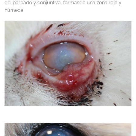
del párpado y conjuntiva, formando una zona roja y
húmeda.