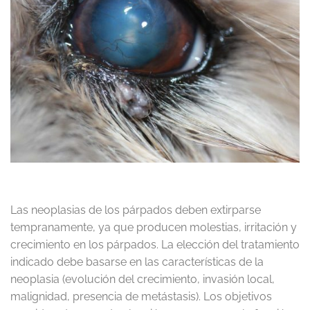
Las neoplasias de los párpados deben extirparse
tempranamente, ya que producen molestias, irritación y
crecimiento en los párpados. La elección del tratamiento
indicado debe basarse en las características de la
neoplasia (evolución del crecimiento, invasión local,
malignidad, presencia de metástasis). Los objetivos