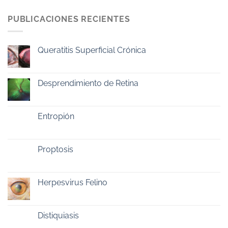
PUBLICACIONES RECIENTES
Queratitis Superficial Crónica
Desprendimiento de Retina
Entropión
Proptosis
Herpesvirus Felino
Distiquiasis