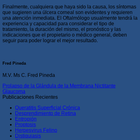
Finalmente, cualquiera que haya sido la causa, los síntomas
que sugieren una úlcera corneal son evidentes y requieren
una atención inmediata. El Oftalmólogo usualmente tendrá la
experiencia y capacidad para considerar el tipo de
tratamiento, la duración del mismo, el pronóstico y las
indicaciones que el propietario o médico general, deben
seguir para poder lograr el mejor resultado.
Fred Pineda
M.V. Ms C. Fred Pineda
Prolapso de la Glándula de la Membrana Nictitante
Glaucoma
Publicaciones Recientes
Queratitis Superficial Crónica
Desprendimiento de Retina
Entropión
Proptosis
Herpesvirus Felino
Distiquiasis